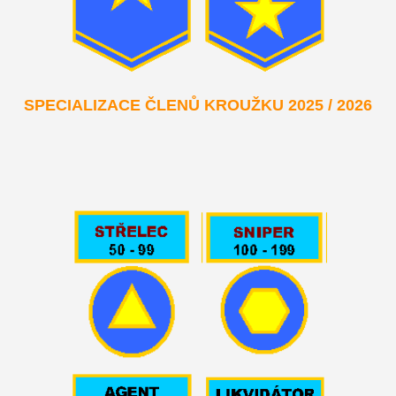
SPECIALIZACE ČLENŮ KROUŽKU 2025 / 2026