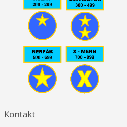
Kontakt