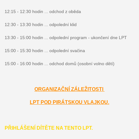
12:15 - 12:30 hodin ... odchod z oběda
12:30 - 13:30 hodin ... odpolední klid
13:30 - 15:00 hodin ... odpolední program - ukončení dne LPT
15:00 - 15:30 hodin ... odpolední svačina
15:00 - 16:00 hodin ... odchod domů (osobní volno dětí)
ORGANIZAČNÍ ZÁLEŽITOSTI
LPT POD PIRÁTSKOU VLAJKOU.
PŘIHLÁŠENÍ DÍTĚTE NA TENTO LPT.